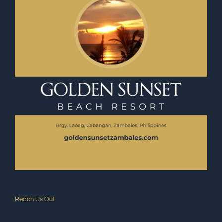
Reach Us Out