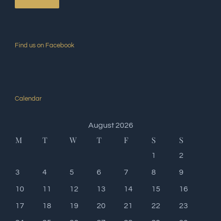
Find us on Facebook
Calendar
August 2026
M
T
W
T
F
S
S
1
2
3
4
5
6
7
8
9
10
11
12
13
14
15
16
17
18
19
20
21
22
23