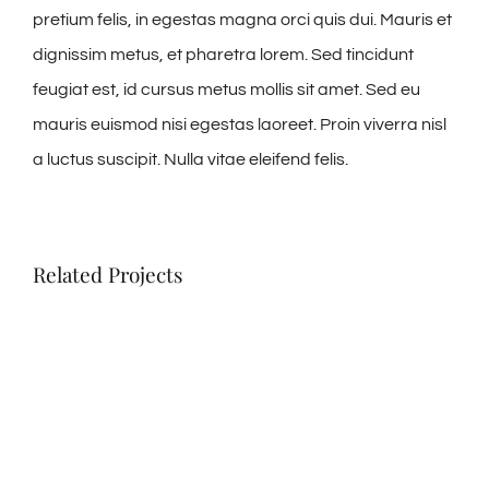
pretium felis, in egestas magna orci quis dui. Mauris et
dignissim metus, et pharetra lorem. Sed tincidunt
feugiat est, id cursus metus mollis sit amet. Sed eu
mauris euismod nisi egestas laoreet. Proin viverra nisl
a luctus suscipit. Nulla vitae eleifend felis.
Related Projects